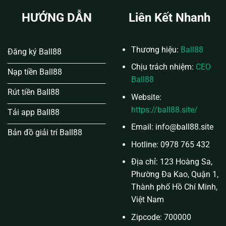
HƯỚNG DẪN
Liên Kết Nhanh
Thương hiệu:
Ball88
Đăng ký Ball88
Chịu trách nhiệm:
CEO
Nạp tiền Ball88
Ball88
Rút tiền Ball88
Website:
https://ball88.site/
Tải app Ball88
Email:
info@ball88.site
Bản đồ giải trí Ball88
Hotline: 0978 765 432
Địa chỉ: 123 Hoàng Sa,
Phường Đa Kao, Quận 1,
Thành phố Hồ Chí Minh,
Việt Nam
Zipcode: 700000